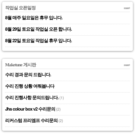
작업실 오픈일정
more
8월 매주 일요일은 휴무 입니다.
8월 29일 토요일 작업실 오픈 합니다.
8월 22일 토요일 작업실 휴무 입니다.
Maketune 게시판
more
수리 경과 문의 드립니다.
수리 진행 상황 여쭤봅니다
수리 진행사항 문의드립니다.
(1)
Jhs colour box v2 수리문의
(2)
리커스텀 프리엠프 수리문의
(2)